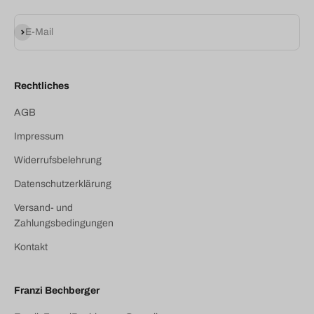
Abonnieren
E-Mail
Rechtliches
AGB
Impressum
Widerrufsbelehrung
Datenschutzerklärung
Versand- und
Zahlungsbedingungen
Kontakt
Franzi Bechberger